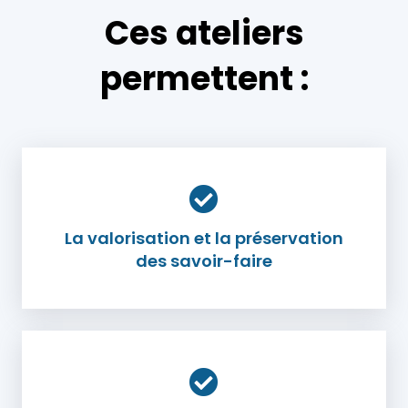
Ces ateliers
permettent :
La valorisation et la préservation
des savoir-faire