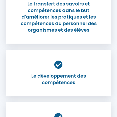
Le transfert des savoirs et
compétences dans le but
d'améliorer les pratiques et les
compétences du personnel des
organismes et des élèves
Le développement des
compétences