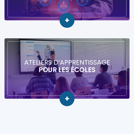
+
ATELIERS D’APPRENTISSAGE
POUR LES ÉCOLES
+