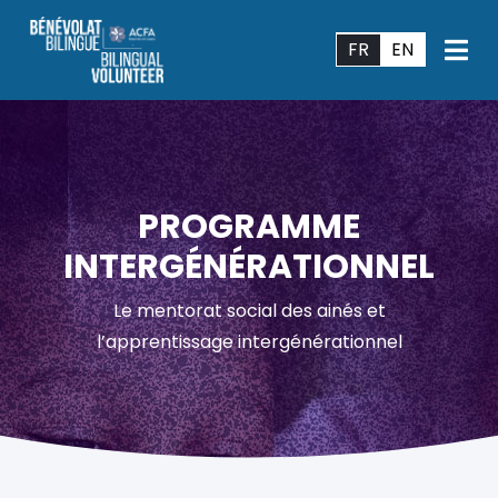
FR
EN
PROGRAMME
INTERGÉNÉRATIONNEL
Le mentorat social des ainés et
l’apprentissage intergénérationnel