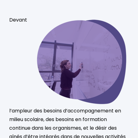
Devant
l’ampleur des besoins d’accompagnement en
milieu scolaire, des besoins en formation
continue dans les organismes, et le désir des
aînés d’être intégrés dans de nouvelles activités