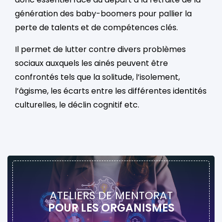
génération des baby-boomers pour pallier la
perte de talents et de compétences clés.
Il permet de lutter contre divers problèmes
sociaux auxquels les ainés peuvent être
confrontés tels que la solitude, l’isolement,
l’âgisme, les écarts entre les différentes identités
culturelles, le déclin cognitif etc.
ATELIERS DE MENTORAT
POUR LES ORGANISMES