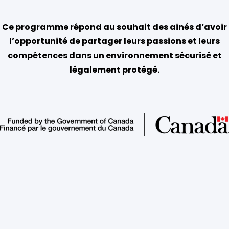
Ce programme répond au souhait des ainés d’avoir
l’opportunité de partager leurs passions et leurs
compétences dans un environnement sécurisé et
légalement protégé.