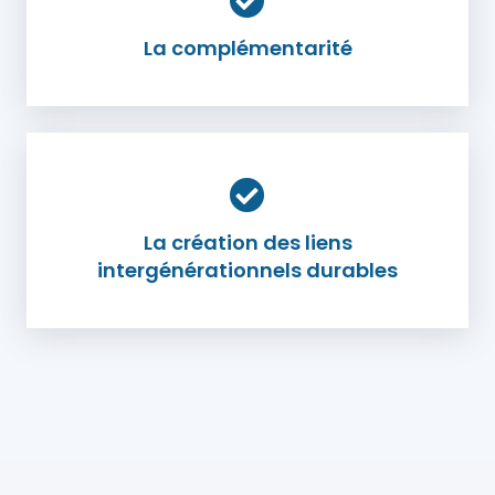
La complémentarité
La création des liens
intergénérationnels durables