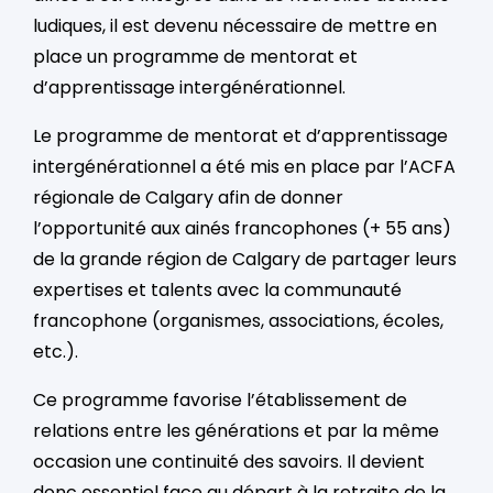
ludiques, il est devenu nécessaire de mettre en
place un programme de mentorat et
d’apprentissage intergénérationnel.
Le programme de mentorat et d’apprentissage
intergénérationnel a été mis en place par l’ACFA
régionale de Calgary afin de donner
l’opportunité aux ainés francophones (+ 55 ans)
de la grande région de Calgary de partager leurs
expertises et talents avec la communauté
francophone (organismes, associations, écoles,
etc.).
Ce programme favorise l’établissement de
relations entre les générations et par la même
occasion une continuité des savoirs. Il devient
donc essentiel face au départ à la retraite de la