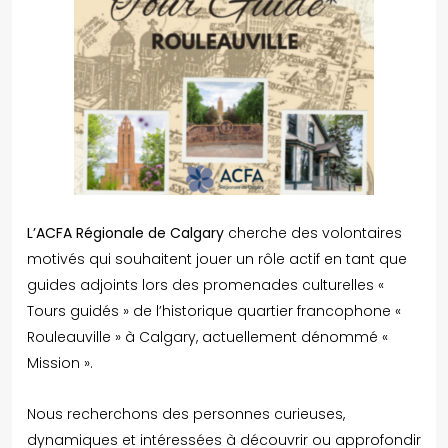
L’ACFA Régionale de Calgary
cherche des volontaires
motivés qui souhaitent jouer un rôle actif en tant que
guides adjoints lors des promenades culturelles «
Tours guidés » de l’historique quartier francophone «
Rouleauville » à Calgary, actuellement dénommé «
Mission ».
Nous recherchons des personnes curieuses,
dynamiques et intéressées à découvrir ou approfondir