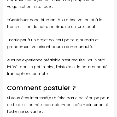
vulgarisation historique ;
-Contribuer
concrètement à la préservation et à la
transmission de notre patrimoine culturel local ;
-Participer
à un projet collectif porteur, humain et
grandement valorisant pour la communauté.
Aucune expérience préalable n’est requise.
Seul votre
intérêt pour le patrimoine, l’histoire et la communauté
francophone compte !
Comment postuler ?
Si vous êtes intéressé(e) à faire partie de l’équipe pour
cette belle journée, contactez-nous dès maintenant à
l’adresse suivante :