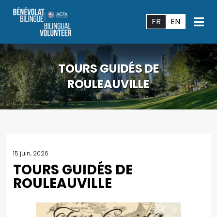
FR
EN
TOURS GUIDÉS DE
ROULEAUVILLE
15 juin, 2026
TOURS GUIDÉS DE
ROULEAUVILLE