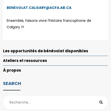
BENEVOLAT.CALGARY@ACFA.AB.CA
.
Ensemble, faisons vivre l’histoire francophone de
Calgary !!!
Les opportunités de bénévolat disponibles
Ateliers et ressources
À propos
SEARCH