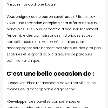
l’histoire francophone locale.
Vous craignez de ne pas en savoir assez ?
Rassurez-
vous : une
formation complète sera offerte
à tous nos
bénévoles ! Elle vous permettra d’acquérir facilement
l’ensemble des connaissances historiques et des
compétences d’animation nécessaires pour
accompagner sereinement des visiteurs, des groupes
scolaires et le grand public à travers ce parcours
patrimonial unique.
C’est une belle occasion de :
-Découvrir
l’histoire fascinante de Rouleauville et les
racines de la francophonie calgarienne ;
-Développer
de nouvelles compétences en
communication, en animation de groupe et en