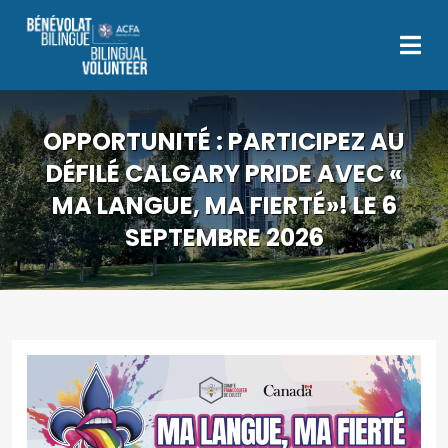
OPPORTUNITÉ : PARTICIPEZ AU
DÉFILÉ CALGARY PRIDE AVEC «
MA LANGUE, MA FIERTÉ»! LE 6
SEPTEMBRE 2026