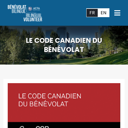
FR
EN
LE CODE CANADIEN DU
BÉNÉVOLAT