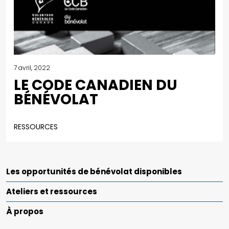
7 avril, 2022
LE CODE CANADIEN DU
BÉNÉVOLAT
RESSOURCES
Les opportunités de bénévolat disponibles
Ateliers et ressources
À propos